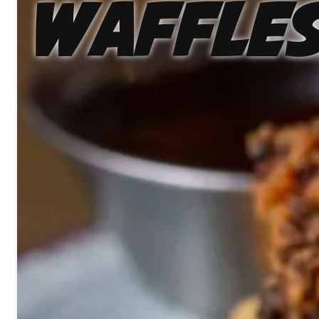
Waffle